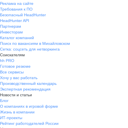
Реклама на сайте
Требования к ПО
Безопасный HeadHunter
HeadHunter API
Партнерам
Инвесторам
Каталог компаний
Поиск по вакансиям в Михайловском
Сетка: соцсеть для нетворкинга
Соискателям
hh PRO
Готовое резюме
Все сервисы
Хочу у вас работать
Производственный календарь
Экспертная рекомендация
Новости и статьи
Блог
О компаниях в игровой форме
Жизнь в компании
ИТ-проекты
Рейтинг работодателей России