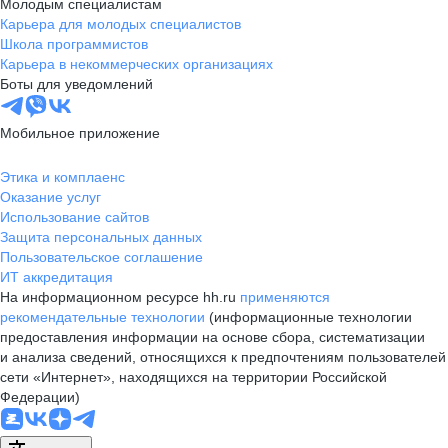
Молодым специалистам
Карьера для молодых специалистов
Школа программистов
Карьера в некоммерческих организациях
Боты для уведомлений
Мобильное приложение
Этика и комплаенс
Оказание услуг
Использование сайтов
Защита персональных данных
Пользовательское соглашение
ИТ аккредитация
На информационном ресурсе hh.ru
применяются
рекомендательные технологии
(информационные технологии
предоставления информации на основе сбора, систематизации
и анализа сведений, относящихся к предпочтениям пользователей
сети «Интернет», находящихся на территории Российской
Федерации)