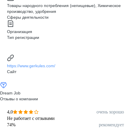
Товары народного потребления (непищевые), Химическое
производство, удобрения
Сферы деятельности
Организация
Тип регистрации
https://www.gerkules.com/
Сайт
Dream Job
Отзывы о компании
4,0
очень хорошо
Не работает с отзывами
74
%
рекомендует