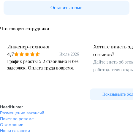
Оставить отзыв
Что говорят сотрудники
Инженер-технолог
Хотите видеть з
4,7
отзывов?
Июль 2026
График работы 5-2 стабильно и без
Дайте знать об эт
задержек. Оплата труда вовремя.
работодателя откр
Показывайте бо
HeadHunter
Размещение вакансий
Поиск по резюме
О компании
Наши вакансии