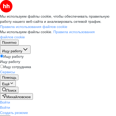
Мы используем файлы cookie, чтобы обеспечивать правильную
работу нашего веб-сайта и анализировать сетевой трафик.
Правила использования файлов cookie
Мы используем файлы cookie.
Правила использования
файлов cookie
Понятно
Ищу работу
Ищу работу
Ищу работу
Ищу сотрудника
Сервисы
Помощь
Ещё
Поиск
Михайловское
Войти
Войти
Создать резюме