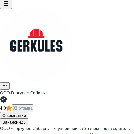
ООО
Геркулес-Сибирь
4,0
82 отзыва
О компании
Вакансии
25
ООО «Геркулес-Сибирь» - крупнейший за Уралом производитель