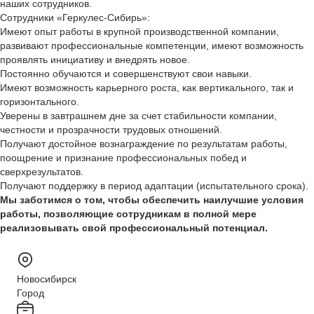
наших сотрудников.
Сотрудники «Геркулес-Сибирь»:
Имеют опыт работы в крупной производственной компании,
развивают профессиональные компетенции, имеют возможность
проявлять инициативу и внедрять новое.
Постоянно обучаются и совершенствуют свои навыки.
Имеют возможность карьерного роста, как вертикального, так и
горизонтального.
Уверены в завтрашнем дне за счет стабильности компании,
честности и прозрачности трудовых отношений.
Получают достойное вознаграждение по результатам работы,
поощрение и признание профессиональных побед и
сверхрезультатов.
Получают поддержку в период адаптации (испытательного срока).
Мы заботимся о том, чтобы обеспечить наилучшие условия
работы, позволяющие сотрудникам в полной мере
реализовывать свой профессиональный потенциал.
Новосибирск
Город