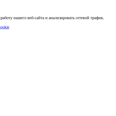
аботу нашего веб-сайта и анализировать сетевой трафик.
ookie