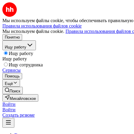
Мы используем файлы cookie, чтобы обеспечивать правильную р
Правила использования файлов cookie
Мы используем файлы cookie.
Правила использования файлов c
Понятно
Ищу работу
Ищу работу
Ищу работу
Ищу сотрудника
Сервисы
Помощь
Ещё
Поиск
Михайловское
Войти
Войти
Создать резюме