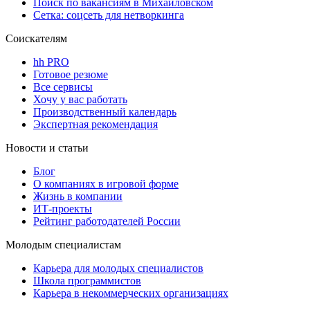
Поиск по вакансиям в Михайловском
Сетка: соцсеть для нетворкинга
Соискателям
hh PRO
Готовое резюме
Все сервисы
Хочу у вас работать
Производственный календарь
Экспертная рекомендация
Новости и статьи
Блог
О компаниях в игровой форме
Жизнь в компании
ИТ-проекты
Рейтинг работодателей России
Молодым специалистам
Карьера для молодых специалистов
Школа программистов
Карьера в некоммерческих организациях