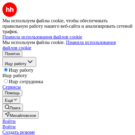
Мы используем файлы cookie, чтобы обеспечивать
правильную работу нашего веб-сайта и анализировать сетевой
трафик.
Правила использования файлов cookie
Мы используем файлы cookie.
Правила использования
файлов cookie
Понятно
Ищу работу
Ищу работу
Ищу работу
Ищу сотрудника
Сервисы
Помощь
Ещё
Поиск
Михайловское
Войти
Войти
Создать резюме