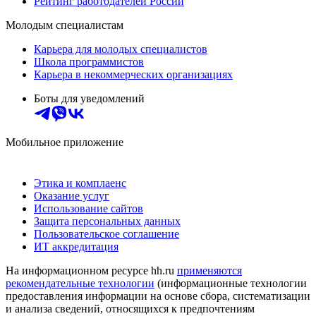
Рейтинг работодателей России
Молодым специалистам
Карьера для молодых специалистов
Школа программистов
Карьера в некоммерческих организациях
Боты для уведомлений
Мобильное приложение
Этика и комплаенс
Оказание услуг
Использование сайтов
Защита персональных данных
Пользовательское соглашение
ИТ аккредитация
На информационном ресурсе hh.ru
применяются
рекомендательные технологии
(информационные технологии
предоставления информации на основе сбора, систематизации
и анализа сведений, относящихся к предпочтениям